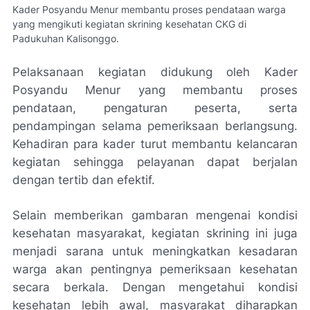
Kader Posyandu Menur membantu proses pendataan warga
yang mengikuti kegiatan skrining kesehatan CKG di
Padukuhan Kalisonggo.
Pelaksanaan kegiatan didukung oleh Kader
Posyandu Menur yang membantu proses
pendataan, pengaturan peserta, serta
pendampingan selama pemeriksaan berlangsung.
Kehadiran para kader turut membantu kelancaran
kegiatan sehingga pelayanan dapat berjalan
dengan tertib dan efektif.
Selain memberikan gambaran mengenai kondisi
kesehatan masyarakat, kegiatan skrining ini juga
menjadi sarana untuk meningkatkan kesadaran
warga akan pentingnya pemeriksaan kesehatan
secara berkala. Dengan mengetahui kondisi
kesehatan lebih awal, masyarakat diharapkan