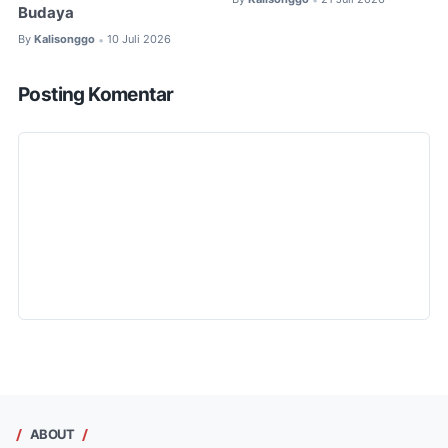
Budaya
By
Kalisonggo
10 Juli 2026
•
Posting Komentar
ABOUT