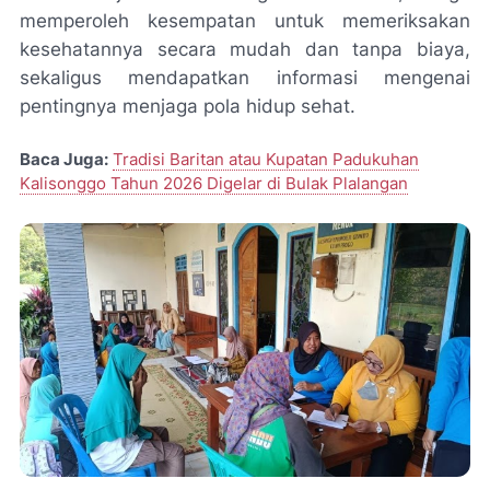
memperoleh kesempatan untuk memeriksakan
kesehatannya secara mudah dan tanpa biaya,
sekaligus mendapatkan informasi mengenai
pentingnya menjaga pola hidup sehat.
Baca Juga:
Tradisi Baritan atau Kupatan Padukuhan
Kalisonggo Tahun 2026 Digelar di Bulak Plalangan