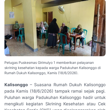
Petugas Puskesmas Girimulyo 1 memberikan pelayanan
skrining kesehatan kepada warga Padukuhan Kalisonggo di
Rumah Dukuh Kalisonggo, Kamis (18/6/2026).
Kalisonggo
– Suasana Rumah Dukuh Kalisonggo
pada Kamis (18/6/2026) tampak ramai sejak pagi.
Puluhan warga Padukuhan Kalisonggo hadir untuk
mengikuti kegiatan Skrining Kesehatan atau Cek