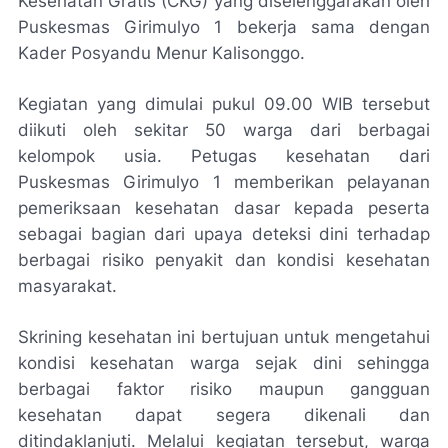
Kesehatan Gratis (CKG) yang diselenggarakan oleh
Puskesmas Girimulyo 1 bekerja sama dengan
Kader Posyandu Menur Kalisonggo.
Kegiatan yang dimulai pukul 09.00 WIB tersebut
diikuti oleh sekitar 50 warga dari berbagai
kelompok usia. Petugas kesehatan dari
Puskesmas Girimulyo 1 memberikan pelayanan
pemeriksaan kesehatan dasar kepada peserta
sebagai bagian dari upaya deteksi dini terhadap
berbagai risiko penyakit dan kondisi kesehatan
masyarakat.
Skrining kesehatan ini bertujuan untuk mengetahui
kondisi kesehatan warga sejak dini sehingga
berbagai faktor risiko maupun gangguan
kesehatan dapat segera dikenali dan
ditindaklanjuti. Melalui kegiatan tersebut, warga