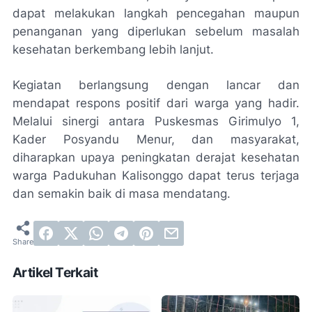
dapat melakukan langkah pencegahan maupun
penanganan yang diperlukan sebelum masalah
kesehatan berkembang lebih lanjut.
Kegiatan berlangsung dengan lancar dan
mendapat respons positif dari warga yang hadir.
Melalui sinergi antara Puskesmas Girimulyo 1,
Kader Posyandu Menur, dan masyarakat,
diharapkan upaya peningkatan derajat kesehatan
warga Padukuhan Kalisonggo dapat terus terjaga
dan semakin baik di masa mendatang.
Artikel Terkait