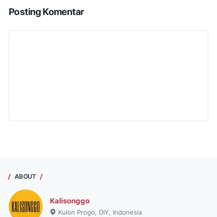
Posting Komentar
ABOUT
Kalisonggo
Kulon Progo, DIY, Indonesia