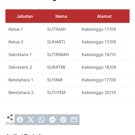
Jabatan
Nama
Alamat
Ketua 1
SUTINAH
Kalisonggo 17/09
Ketua 2
SUHARTI
Kalisonggo 17/09
Sekretaris 1
SUTRIMAH
Kalisonggo 19/10
Sekretaris 2
SURATMI
Kalisonggo 18/09
Bendahara 1
SUYAMI
Kalisonggo 17/09
Bendahara 2
SUTIYEM
Kalisonggo 20/10