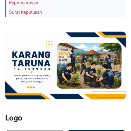
Kepengurusan
Surat Keputusan
Logo