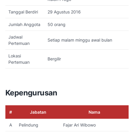
Tanggal Berdiri
29 Agustus 2016
Jumlah Anggota
50 orang
Jadwal
Setiap malam minggu awal bulan
Pertemuan
Lokasi
Bergilir
Pertemuan
Kepengurusan
#
Jabatan
Nama
A
Pelindung
Fajar Ari Wibowo