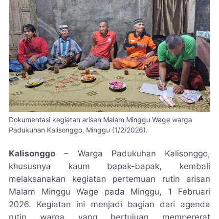
Dokumentasi kegiatan arisan Malam Minggu Wage warga
Padukuhan Kalisonggo, Minggu (1/2/2026).
Kalisonggo
– Warga Padukuhan Kalisonggo,
khususnya kaum bapak-bapak, kembali
melaksanakan kegiatan pertemuan rutin arisan
Malam Minggu Wage pada Minggu, 1 Februari
2026. Kegiatan ini menjadi bagian dari agenda
rutin warga yang bertujuan mempererat