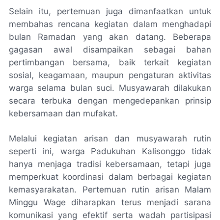
Selain itu, pertemuan juga dimanfaatkan untuk
membahas rencana kegiatan dalam menghadapi
bulan Ramadan yang akan datang. Beberapa
gagasan awal disampaikan sebagai bahan
pertimbangan bersama, baik terkait kegiatan
sosial, keagamaan, maupun pengaturan aktivitas
warga selama bulan suci. Musyawarah dilakukan
secara terbuka dengan mengedepankan prinsip
kebersamaan dan mufakat.
Melalui kegiatan arisan dan musyawarah rutin
seperti ini, warga Padukuhan Kalisonggo tidak
hanya menjaga tradisi kebersamaan, tetapi juga
memperkuat koordinasi dalam berbagai kegiatan
kemasyarakatan. Pertemuan rutin arisan Malam
Minggu Wage diharapkan terus menjadi sarana
komunikasi yang efektif serta wadah partisipasi