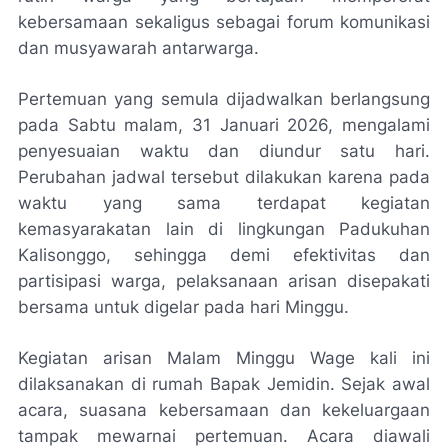
kebersamaan sekaligus sebagai forum komunikasi
dan musyawarah antarwarga.
Pertemuan yang semula dijadwalkan berlangsung
pada Sabtu malam, 31 Januari 2026, mengalami
penyesuaian waktu dan diundur satu hari.
Perubahan jadwal tersebut dilakukan karena pada
waktu yang sama terdapat kegiatan
kemasyarakatan lain di lingkungan Padukuhan
Kalisonggo, sehingga demi efektivitas dan
partisipasi warga, pelaksanaan arisan disepakati
bersama untuk digelar pada hari Minggu.
Kegiatan arisan Malam Minggu Wage kali ini
dilaksanakan di rumah Bapak Jemidin. Sejak awal
acara, suasana kebersamaan dan kekeluargaan
tampak mewarnai pertemuan. Acara diawali