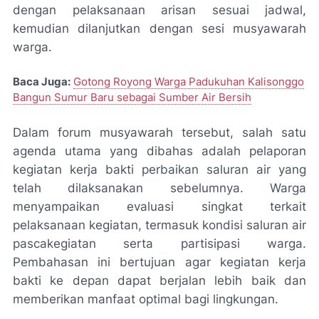
dengan pelaksanaan arisan sesuai jadwal,
kemudian dilanjutkan dengan sesi musyawarah
warga.
Baca Juga:
Gotong Royong Warga Padukuhan Kalisonggo
Bangun Sumur Baru sebagai Sumber Air Bersih
Dalam forum musyawarah tersebut, salah satu
agenda utama yang dibahas adalah pelaporan
kegiatan kerja bakti perbaikan saluran air yang
telah dilaksanakan sebelumnya. Warga
menyampaikan evaluasi singkat terkait
pelaksanaan kegiatan, termasuk kondisi saluran air
pascakegiatan serta partisipasi warga.
Pembahasan ini bertujuan agar kegiatan kerja
bakti ke depan dapat berjalan lebih baik dan
memberikan manfaat optimal bagi lingkungan.