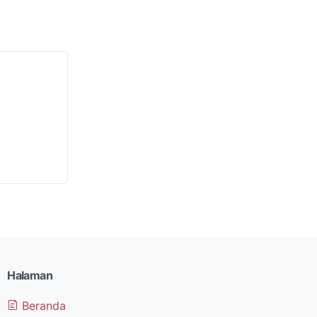
Halaman
Beranda