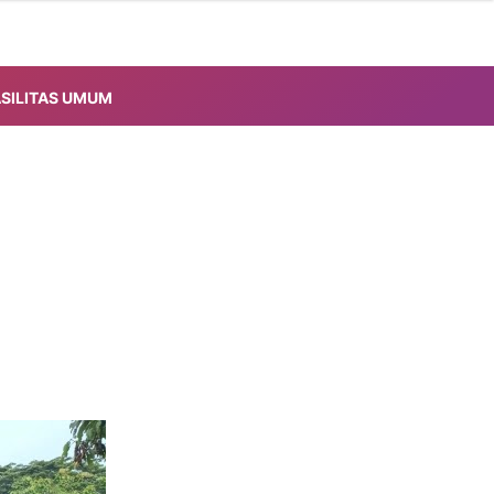
ASILITAS UMUM