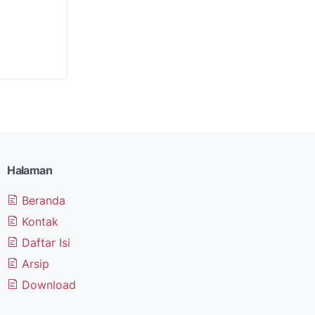
Halaman
Beranda
Kontak
Daftar Isi
Arsip
Download