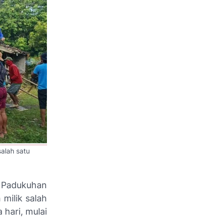
alah satu
 Padukuhan
milik salah
 hari, mulai