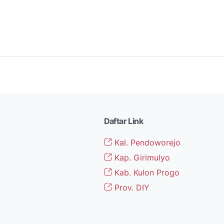
Daftar Link
Kal. Pendoworejo
Kap. Girimulyo
Kab. Kulon Progo
Prov. DIY