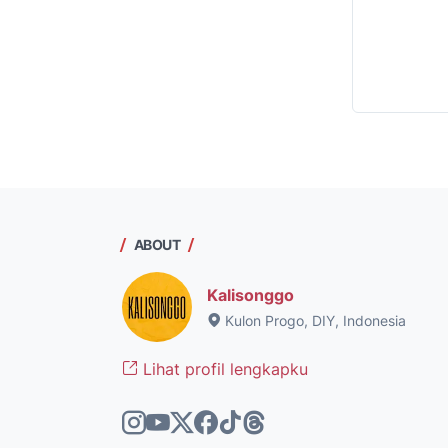
ABOUT
Kalisonggo
Kulon Progo, DIY, Indonesia
Lihat profil lengkapku