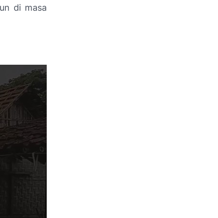
pun di masa