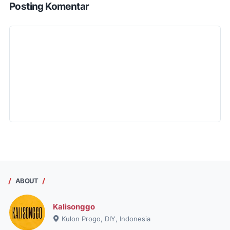
Posting Komentar
ABOUT
Kalisonggo
Kulon Progo, DIY, Indonesia