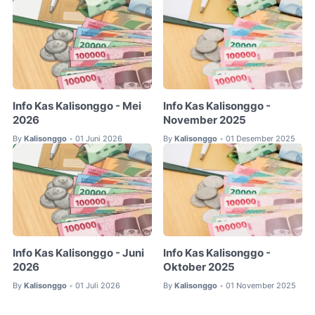
Info Kas Kalisonggo - Mei
Info Kas Kalisonggo -
2026
November 2025
By
Kalisonggo
01 Juni 2026
By
Kalisonggo
01 Desember 2025
•
•
Info Kas Kalisonggo - Juni
Info Kas Kalisonggo -
2026
Oktober 2025
By
Kalisonggo
01 Juli 2026
By
Kalisonggo
01 November 2025
•
•