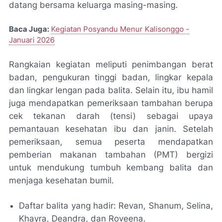
datang bersama keluarga masing-masing.
Baca Juga:
Kegiatan Posyandu Menur Kalisonggo -
Januari 2026
Rangkaian kegiatan meliputi penimbangan berat
badan, pengukuran tinggi badan, lingkar kepala
dan lingkar lengan pada balita. Selain itu, ibu hamil
juga mendapatkan pemeriksaan tambahan berupa
cek tekanan darah (tensi) sebagai upaya
pemantauan kesehatan ibu dan janin. Setelah
pemeriksaan, semua peserta mendapatkan
pemberian makanan tambahan (PMT) bergizi
untuk mendukung tumbuh kembang balita dan
menjaga kesehatan bumil.
Daftar balita yang hadir: Revan, Shanum, Selina,
Khayra, Deandra, dan Roveena.