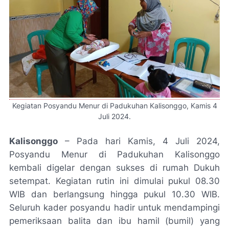
Kegiatan Posyandu Menur di Padukuhan Kalisonggo, Kamis
4
Juli 2024
.
Kalisonggo
– Pada hari Kamis, 4 Juli 2024,
Posyandu Menur di Padukuhan Kalisonggo
kembali digelar dengan sukses di rumah Dukuh
setempat. Kegiatan rutin ini dimulai pukul 08.30
WIB dan berlangsung hingga pukul 10.30 WIB.
Seluruh kader posyandu hadir untuk mendampingi
pemeriksaan balita dan ibu hamil (bumil) yang