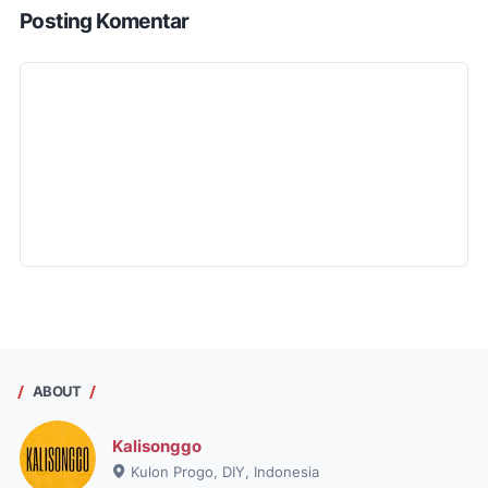
Posting Komentar
ABOUT
Kalisonggo
Kulon Progo, DIY, Indonesia