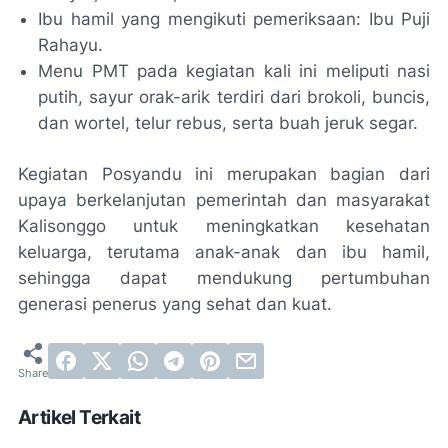
Ibu hamil yang mengikuti pemeriksaan: Ibu Puji
Rahayu.
Menu PMT pada kegiatan kali ini meliputi nasi
putih, sayur orak-arik terdiri dari brokoli, buncis,
dan wortel, telur rebus, serta buah jeruk segar.
Kegiatan Posyandu ini merupakan bagian dari
upaya berkelanjutan pemerintah dan masyarakat
Kalisonggo untuk meningkatkan kesehatan
keluarga, terutama anak-anak dan ibu hamil,
sehingga dapat mendukung pertumbuhan
generasi penerus yang sehat dan kuat.
Artikel Terkait