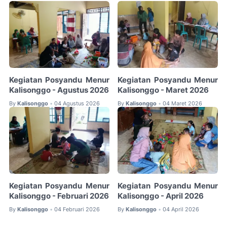
Kegiatan Posyandu Menur
Kegiatan Posyandu Menur
Kalisonggo - Agustus 2026
Kalisonggo - Maret 2026
By
Kalisonggo
04 Agustus 2026
By
Kalisonggo
04 Maret 2026
•
•
Kegiatan Posyandu Menur
Kegiatan Posyandu Menur
Kalisonggo - Februari 2026
Kalisonggo - April 2026
By
Kalisonggo
04 Februari 2026
By
Kalisonggo
04 April 2026
•
•