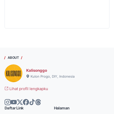
ABOUT
Kalisonggo
Kulon Progo, DIY, Indonesia
Lihat profil lengkapku
Daftar Link
Halaman