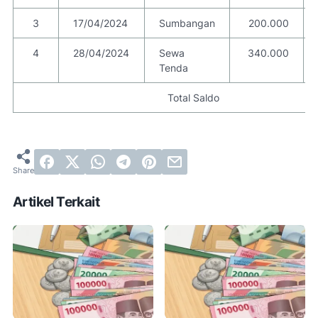
3
17/04/2024
Sumbangan
200.000
4
28/04/2024
Sewa
340.000
Tenda
Total Saldo
Artikel Terkait