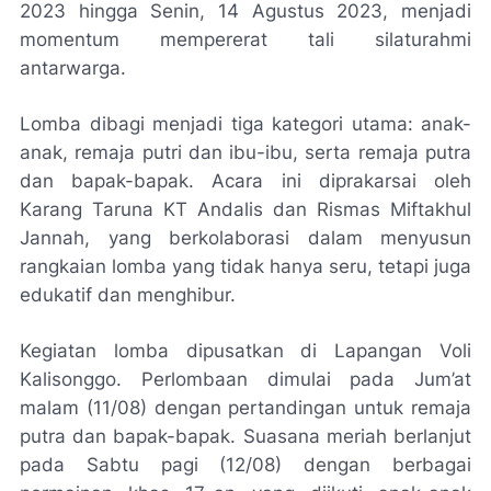
2023
hingga
Senin, 14 Agustus 2023
, menjadi
momentum mempererat tali silaturahmi
antarwarga.
Lomba dibagi menjadi tiga kategori utama: anak-
anak, remaja putri dan ibu-ibu, serta remaja putra
dan bapak-bapak. Acara ini diprakarsai oleh
Karang Taruna KT Andalis dan Rismas Miftakhul
Jannah, yang berkolaborasi dalam menyusun
rangkaian lomba yang tidak hanya seru, tetapi juga
edukatif dan menghibur.
Kegiatan lomba dipusatkan di Lapangan Voli
Kalisonggo. Perlombaan dimulai pada
Jum’at
malam (11/08)
dengan pertandingan untuk remaja
putra dan bapak-bapak. Suasana meriah berlanjut
pada
Sabtu pagi (12/08)
dengan berbagai