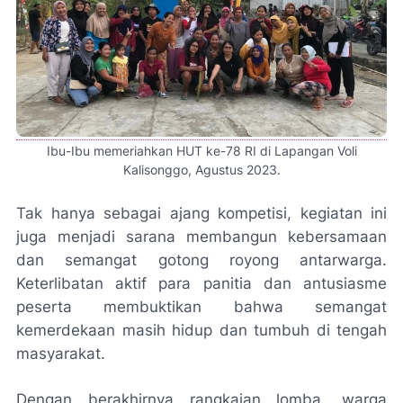
Ibu-Ibu memeriahkan HUT ke-78 RI di Lapangan Voli
Kalisonggo, Agustus 2023.
Tak hanya sebagai ajang kompetisi, kegiatan ini
juga menjadi sarana membangun kebersamaan
dan semangat gotong royong antarwarga.
Keterlibatan aktif para panitia dan antusiasme
peserta membuktikan bahwa semangat
kemerdekaan masih hidup dan tumbuh di tengah
masyarakat.
Dengan berakhirnya rangkaian lomba, warga