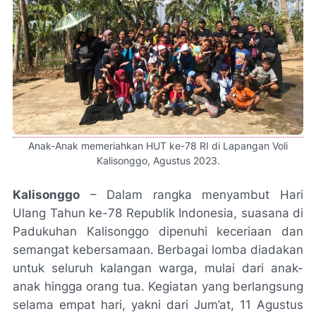
Anak-Anak memeriahkan HUT ke-78 RI di Lapangan Voli
Kalisonggo, Agustus 2023.
Kalisonggo
– Dalam rangka menyambut Hari
Ulang Tahun ke-78 Republik Indonesia, suasana di
Padukuhan Kalisonggo dipenuhi keceriaan dan
semangat kebersamaan. Berbagai lomba diadakan
untuk seluruh kalangan warga, mulai dari anak-
anak hingga orang tua. Kegiatan yang berlangsung
selama empat hari, yakni dari
Jum’at, 11 Agustus