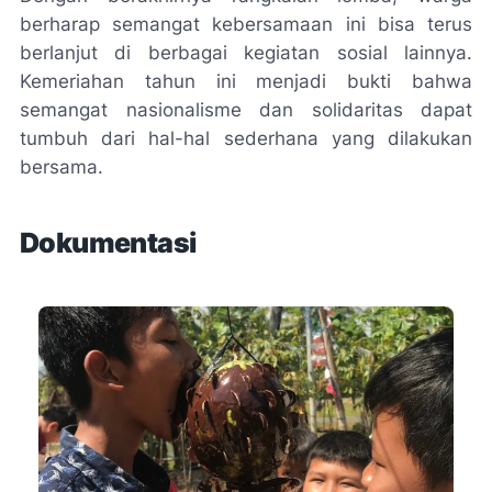
berharap semangat kebersamaan ini bisa terus
berlanjut di berbagai kegiatan sosial lainnya.
Kemeriahan tahun ini menjadi bukti bahwa
semangat nasionalisme dan solidaritas dapat
tumbuh dari hal-hal sederhana yang dilakukan
bersama.
Dokumentasi